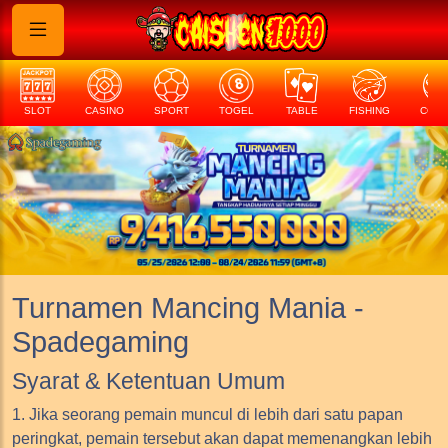
SLOT
CASINO
SPORT
TOGEL
TABLE
FISHING
COCK
Turnamen Mancing Mania -
Spadegaming
Syarat & Ketentuan Umum
1. Jika seorang pemain muncul di lebih dari satu papan
peringkat, pemain tersebut akan dapat memenangkan lebih