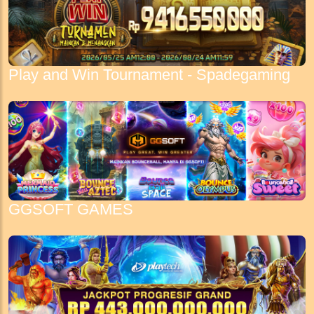
Play and Win Tournament - Spadegaming
GGSOFT GAMES