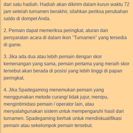
dari satu hadiah. Hadiah akan dikirim dalam kurun waktu 72
jam setelah turnamen berakhir, silahkan periksa perubahan
saldo di dompet Anda.
2. Pemain dapat memeriksa peringkat, aturan dan
persyaratan acara di dalam ikon "Turnamen" yang tersedia
di game.
3. Jika ada dua atau lebih pemain dengan skor
kemenangan yang sama, pemain pertama yang meraih skor
tersebut akan berada di posisi yang lebih tinggi di papan
peringkat.
4. Jika Spadegaming menemukan pemain yang
menggunakan metode curang/ tidak jujur, menipu,
mengintimidasi pemain / operator lain, atau
menyalahgunakan sistem untuk mempengaruhi hasil dari
turnamen. Spadegaming berhak untuk mendiskualifikasi
pemain atau sekelompok pemain tersebut.