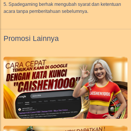
5. Spadegaming berhak mengubah syarat dan ketentuan
acara tanpa pemberitahuan sebelumnya.
Promosi Lainnya