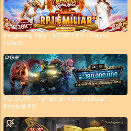
Pragmatig Play - MERDEKA - Gajian
Heboh
PG SOFT - Turnamen Kemerdekaan -
Festival PG