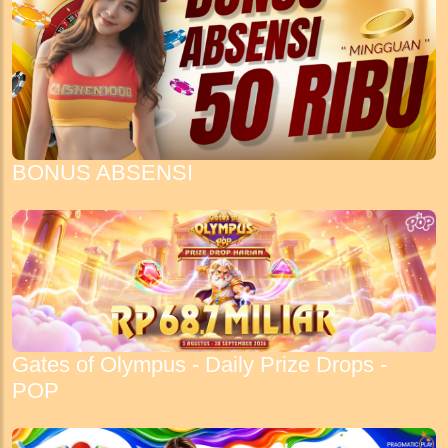
BONUS ABSENSI
Gates of Olympus - Daily Prize Drops -
POP