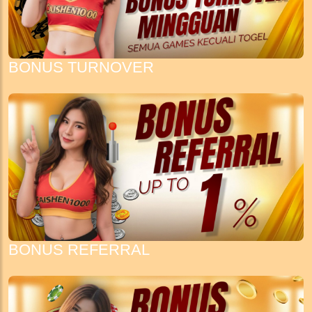
BONUS TURNOVER
BONUS REFERRAL