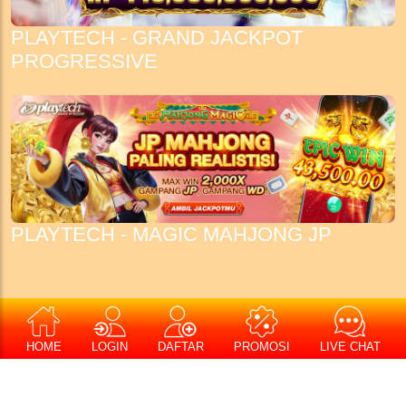
PLAYTECH - GRAND JACKPOT
PROGRESSIVE
PLAYTECH - MAGIC MAHJONG JP
HOME
LOGIN
DAFTAR
PROMOSI
LIVE CHAT