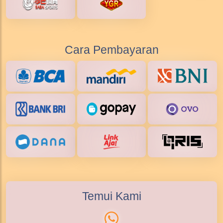
Cara Pembayaran
Temui Kami