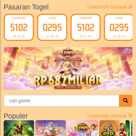
Pasaran Togel
Lihat lebih banyak
SINGAPORE
LISBOA
SINGAPORE
LISBOA
5102
0295
5102
0295
01 : 15 : 02
22 : 00 : 02
01 : 15 : 02
22 : 00 : 02
Populer
Lihat lebih banyak