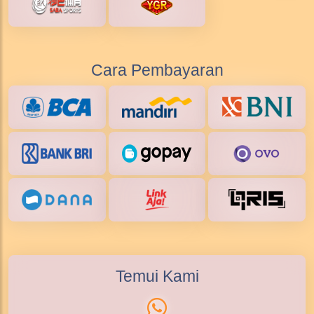
Cara Pembayaran
Temui Kami