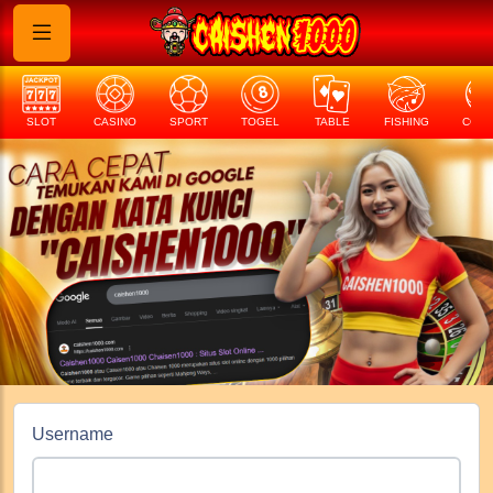
SLOT
CASINO
SPORT
TOGEL
TABLE
FISHING
COCK
Username