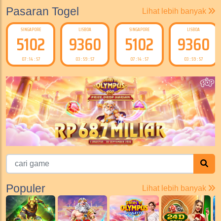
Pasaran Togel
Lihat lebih banyak
SINGAPORE
LISBOA
SINGAPORE
LISBOA
5102
9360
5102
9360
07 : 14 : 56
03 : 59 : 56
07 : 14 : 56
03 : 59 : 56
Populer
Lihat lebih banyak