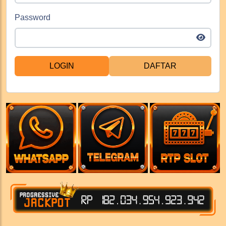
Password
LOGIN
DAFTAR