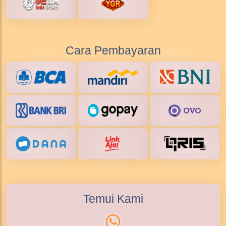
Cara Pembayaran
Temui Kami