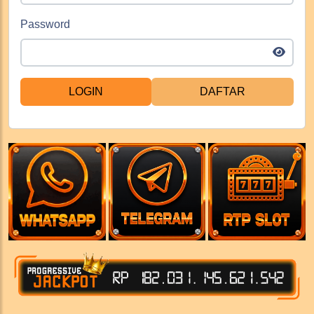
Password
LOGIN
DAFTAR