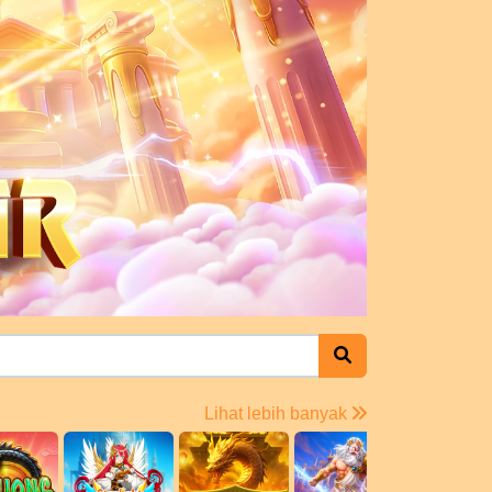
Lihat lebih banyak