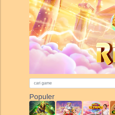
Populer