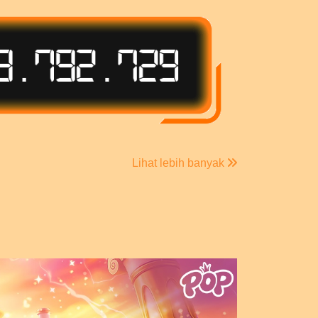
Lihat lebih banyak