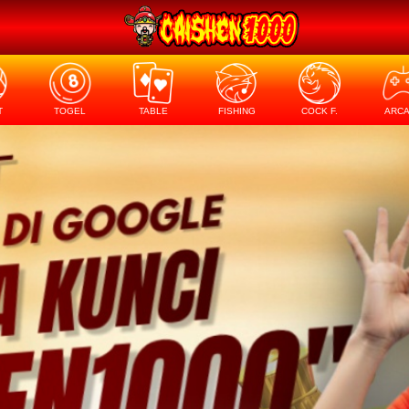
T
TOGEL
TABLE
FISHING
COCK F.
ARC