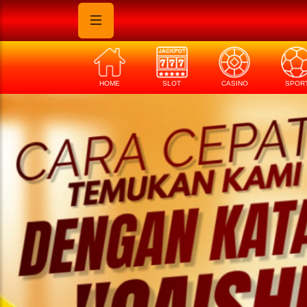
HOME
SLOT
CASINO
SPOR