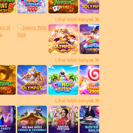
Lihat lebih banyak
Lihat lebih banyak
Lihat lebih banyak