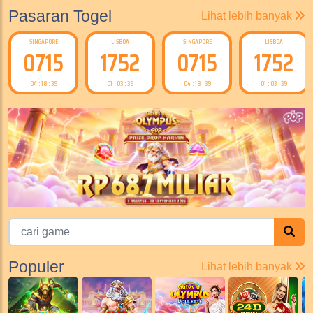
Pasaran Togel
Lihat lebih banyak
LISBOA
SINGAPORE
LISBOA
SINGAPORE
1752
0715
1752
0715
01 : 03 : 38
04 : 18 : 38
01 : 03 : 38
04 : 18 : 38
Populer
Lihat lebih banyak