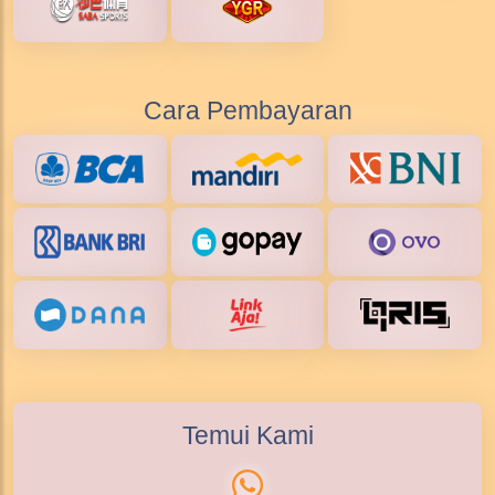
Cara Pembayaran
Temui Kami