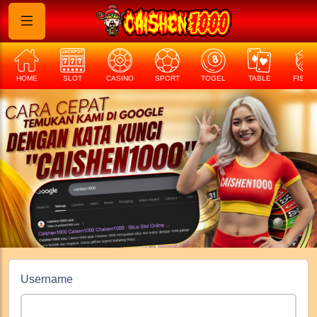
SLOT
CASINO
SPORT
TOGEL
TABLE
FISHING
COCK
Username