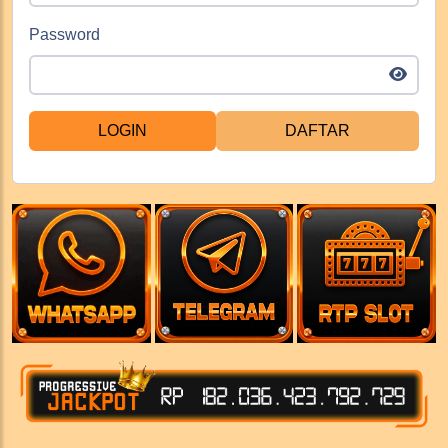
Password
LOGIN
DAFTAR