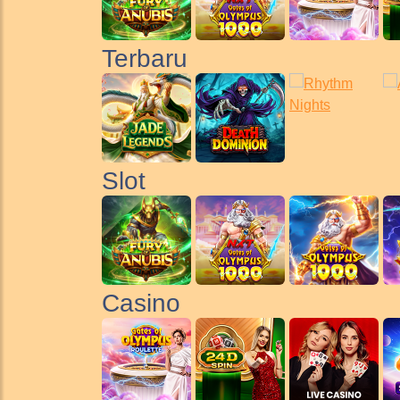
Terbaru
Slot
Casino