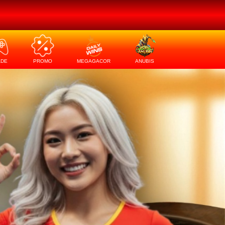
ADE
PROMO
MEGAGACOR
ANUBIS