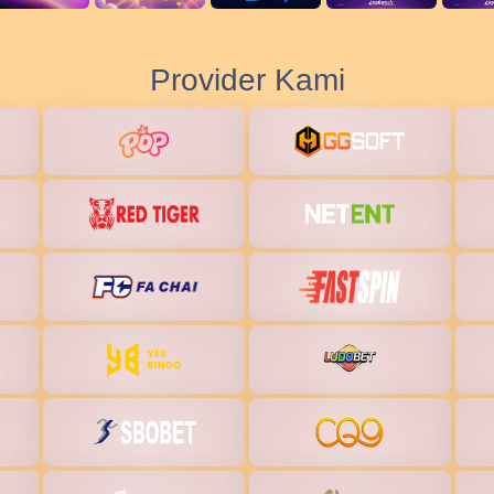
Provider Kami