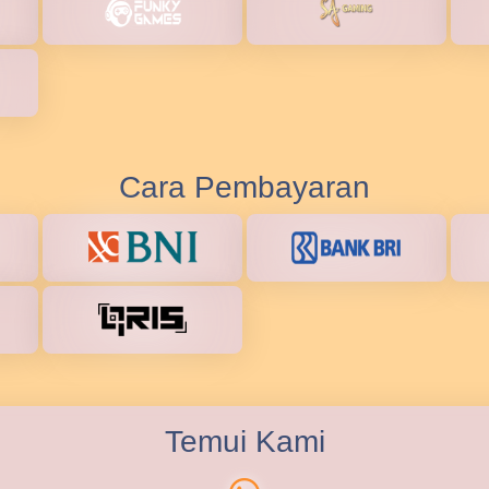
Cara Pembayaran
Temui Kami