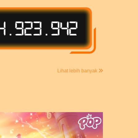
Lihat lebih banyak