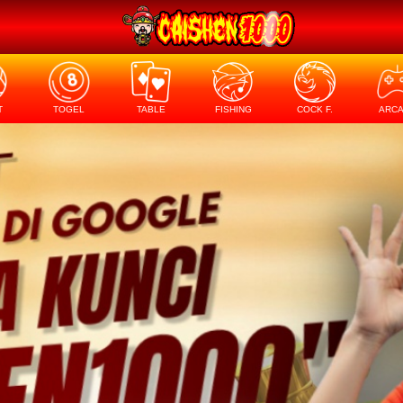
T
TOGEL
TABLE
FISHING
COCK F.
ARC