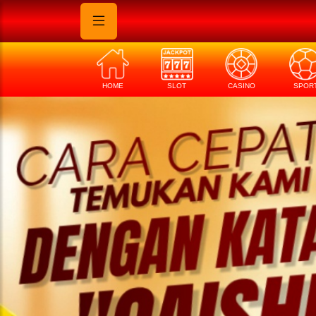
HOME
SLOT
CASINO
SPOR