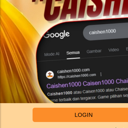
LOGIN