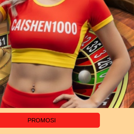
PROMOSI