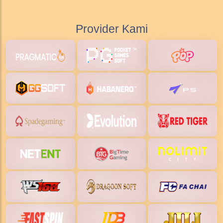
Provider Kami