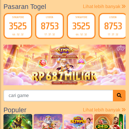
Pasaran Togel
Lihat lebih banyak
SINGAPORE
LISBOA
SINGAPORE
LISBOA
3525
8753
3525
8753
44 : 52 : 31
17 : 37 : 31
44 : 52 : 31
17 : 37 : 31
Populer
Lihat lebih banyak